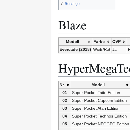
7
Sonstige
Blaze
Modell
Farbe
OVP
Evercade (2018)
Weiß/Rot
Ja
HyperMegaTe
Nr.
Modell
01
Super Pocket Taito Edition
02
Super Pocket Capcom Edition
03
Super Pocket Atari Edition
04
Super Pocket Technos Edition
05
Super Pocket NEOGEO Edition