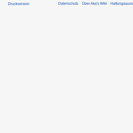
Datenschutz
Über Aka's Wiki
Haftungsauss
Druckversion